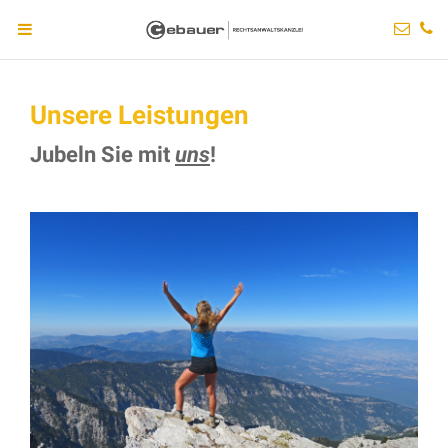
Unsere Leistungen
Jubeln Sie mit
uns
!